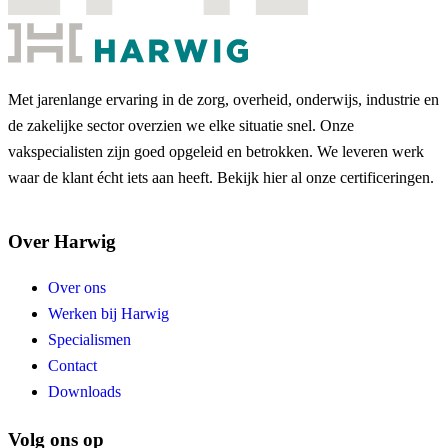
Met jarenlange ervaring in de zorg, overheid, onderwijs, industrie en
de zakelijke sector overzien we elke situatie snel. Onze
vakspecialisten zijn goed opgeleid en betrokken. We leveren werk
waar de klant écht iets aan heeft. Bekijk hier al onze certificeringen.
Over Harwig
Over ons
Werken bij Harwig
Specialismen
Contact
Downloads
Volg ons op