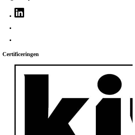
Certificeringen