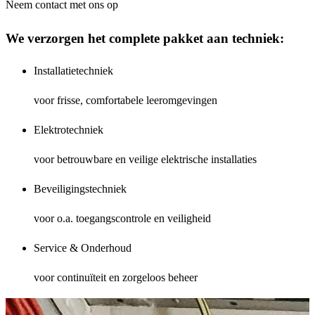
Neem contact met ons op
We verzorgen het complete pakket aan techniek:
Installatietechniek
voor frisse, comfortabele leeromgevingen
Elektrotechniek
voor betrouwbare en veilige elektrische installaties
Beveiligingstechniek
voor o.a. toegangscontrole en veiligheid
Service & Onderhoud
voor continuïteit en zorgeloos beheer