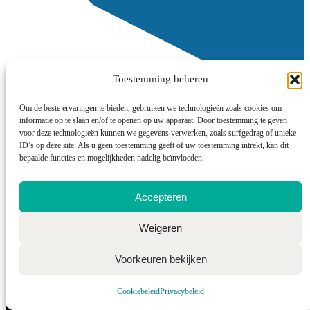
Toestemming beheren
Om de beste ervaringen te bieden, gebruiken we technologieën zoals cookies om
informatie op te slaan en/of te openen op uw apparaat. Door toestemming te geven
voor deze technologieën kunnen we gegevens verwerken, zoals surfgedrag of unieke
ID’s op deze site. Als u geen toestemming geeft of uw toestemming intrekt, kan dit
bepaalde functies en mogelijkheden nadelig beïnvloeden.
Accepteren
Weigeren
Voorkeuren bekijken
Cookiebeleid
Privacybeleid