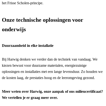
het Frisse Scholen-principe.
G
Onze technische oplossingen voor
onderwijs
Duurzaamheid in elke installatie
Bij Harwig denken we verder dan de techniek van vandaag. We
kiezen bewust voor duurzame materialen, energiezuinige
oplossingen en installaties met een lange levensduur. Zo houden we
de kosten laag, de prestaties hoog en de leeromgeving gezond.
Meer weten over Harwig, onze aanpak of ons milieucertificaat?
We vertellen je er graag meer over.