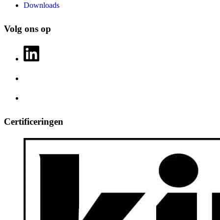
Downloads
Volg ons op
Certificeringen