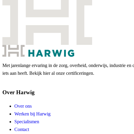
Met jarenlange ervaring in de zorg, overheid, onderwijs, industrie en 
iets aan heeft. Bekijk hier al onze certificeringen.
Over Harwig
Over ons
Werken bij Harwig
Specialismen
Contact