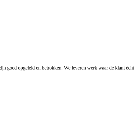
n zijn goed opgeleid en betrokken. We leveren werk waar de klant écht