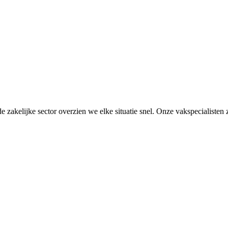
de zakelijke sector overzien we elke situatie snel. Onze vakspecialiste