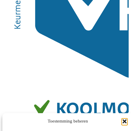
Toestemming beheren