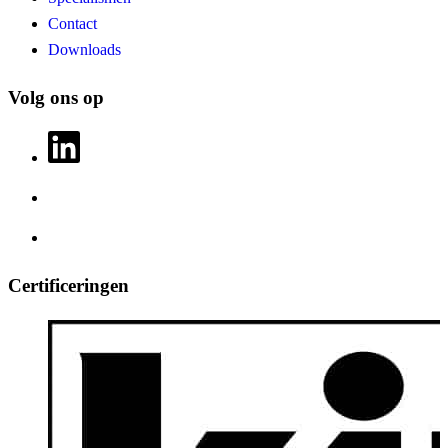
Contact
Downloads
Volg ons op
Certificeringen