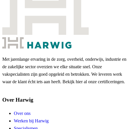
Met jarenlange ervaring in de zorg, overheid, onderwijs, industrie en
de zakelijke sector overzien we elke situatie snel. Onze
vakspecialisten zijn goed opgeleid en betrokken. We leveren werk
waar de klant écht iets aan heeft. Bekijk hier al onze certificeringen.
Over Harwig
Over ons
Werken bij Harwig
Specialismen