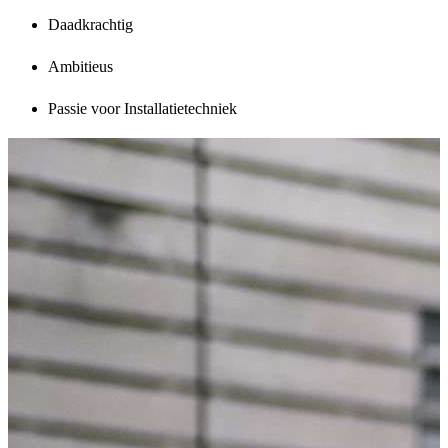
Daadkrachtig
Ambitieus
Passie voor Installatietechniek