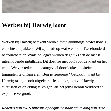
Werken bij Harwig loont
Werken bij Harwig betekent werken met vakkundige professionals
en echte aanpakkers. Wij zijn trots op wat we doen. Tweehonderd
betrouwbare en loyale collega’s werken dagelijks aan de meest
uiteenlopende installaties. Dit doen ze met oog voor de klant en het
team. We versterken het teamgevoel door leuke activiteiten en
trainingen te organiseren. Ben je leergierig? Gelukkig, want bij
Harwig raak je nooit uitgeleerd. Je bent vrij om via Harwig
cursussen of opleiding te volgen, als het jouw kennis verbreed en
expertise vergroot.
Reacties van W&S bureaus of acquisitie naar aanleiding van deze