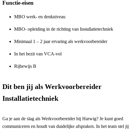
Functie-eisen
MBO werk- en denkniveau
MBO- opleiding in de richting van Installatietechniek
Minimaal 1 – 2 jaar ervaring als werkvoorbereider
In het bezit van VCA-vol
Rijbewijs B
Dit ben jij als Werkvoorbereider
Installatietechniek
Ga je aan de slag als Werkvoorbereider bij Harwig? Je kunt goed
communiceren en houdt van duidelijke afspraken. In het team stel jij