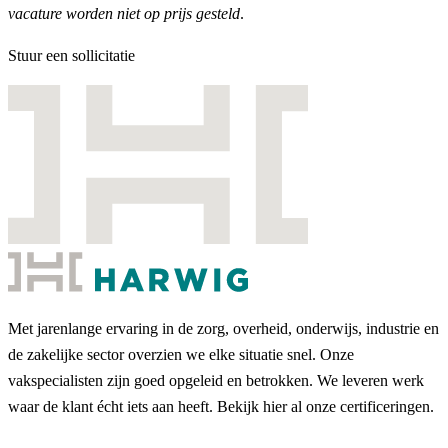
vacature worden niet op prijs gesteld
.
Stuur een sollicitatie
Met jarenlange ervaring in de zorg, overheid, onderwijs, industrie en
de zakelijke sector overzien we elke situatie snel. Onze
vakspecialisten zijn goed opgeleid en betrokken. We leveren werk
waar de klant écht iets aan heeft. Bekijk hier al onze certificeringen.