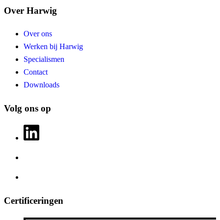
Over Harwig
Over ons
Werken bij Harwig
Specialismen
Contact
Downloads
Volg ons op
Certificeringen