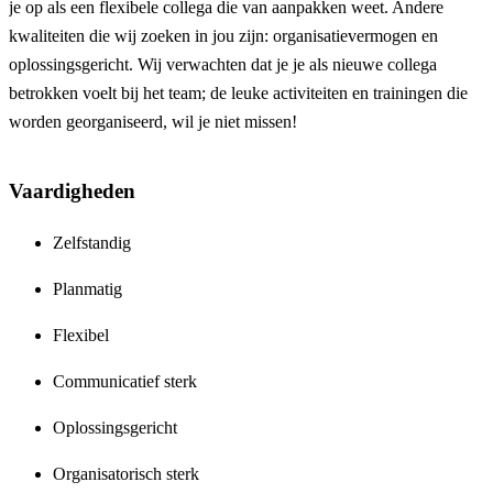
je op als een flexibele collega die van aanpakken weet. Andere
kwaliteiten die wij zoeken in jou zijn: organisatievermogen en
oplossingsgericht. Wij verwachten dat je je als nieuwe collega
betrokken voelt bij het team; de leuke activiteiten en trainingen die
worden georganiseerd, wil je niet missen!
Vaardigheden
Zelfstandig
Planmatig
Flexibel
Communicatief sterk
Oplossingsgericht
Organisatorisch sterk