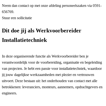
Neem dan contact op met onze afdeling personeelszaken via 0591-
656769.
Stuur een sollicitatie
Dit doe jij als Werkvoorbereider
Installatietechniek
In deze organiserende functie als Werkvoorbereider ben je
verantwoordelijk voor de voorbereiding, organisatie en begeleiding
van projecten. Je hebt een passie voor installatietechniek, waardoor
jij jouw dagelijkse werkzaamheden met plezier en vertrouwen
uitvoert. Deze bestaan uit: het onderhouden van contact met alle
betrokkenen: leveranciers, monteurs, aannemers, opdrachtgevers en
engineers.